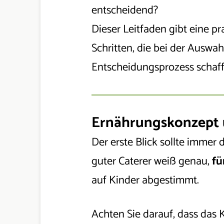
entscheidend?
Dieser Leitfaden gibt eine pr
Schritten, die bei der Auswah
Entscheidungsprozess schaff
Ernährungskonzept u
Der erste Blick sollte immer
guter Caterer weiß genau,
fü
auf Kinder abgestimmt.
Achten Sie darauf, dass das