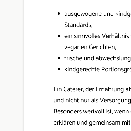
ausgewogene und kindge
Standards,
ein sinnvolles Verhältnis
veganen Gerichten,
frische und abwechslun
kindgerechte Portionsgr
Ein Caterer, der Ernährung a
und nicht nur als Versorgung
Besonders wertvoll ist, wenn 
erklären und gemeinsam mit 