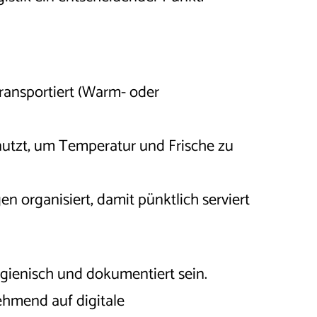
ransportiert (Warm- oder
utzt, um Temperatur und Frische zu
n organisiert, damit pünktlich serviert
gienisch und dokumentiert sein.
hmend auf digitale