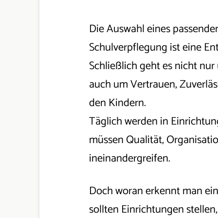
Die Auswahl eines passenden 
Schulverpflegung ist eine En
Schließlich geht es nicht n
auch um Vertrauen, Zuverlä
den Kindern.
Täglich werden in Einrichtun
müssen Qualität, Organisat
ineinandergreifen.
Doch woran erkennt man ein
sollten Einrichtungen stellen