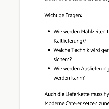
Wichtige Fragen:
Wie werden Mahlzeiten t
Kaltlieferung)?
Welche Technik wird gen
sichern?
Wie werden Auslieferunge
werden kann?
Auch die Lieferkette muss hy
Moderne Caterer setzen zune