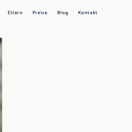
Eltern
Preise
Blog
Kontakt