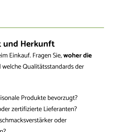
t und Herkunft
im Einkauf. Fragen Sie,
woher die
 welche Qualitätsstandards der
isonale Produkte bevorzugt?
der zertifizierte Lieferanten?
schmacksverstärker oder
en?