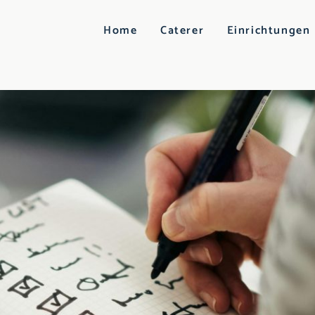
Home
Caterer
Einrichtungen