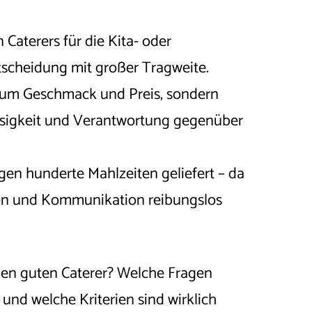
Caterers für die Kita- oder
tscheidung mit großer Tragweite.
ur um Geschmack und Preis, sondern
ssigkeit und Verantwortung gegenüber
gen hunderte Mahlzeiten geliefert – da
ion und Kommunikation reibungslos
en guten Caterer? Welche Fragen
, und welche Kriterien sind wirklich