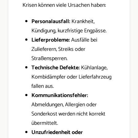
Krisen können viele Ursachen haben:
Personalausfall:
Krankheit,
Kündigung, kurzfristige Engpässe.
Lieferprobleme:
Ausfälle bei
Zulieferern, Streiks oder
Straßensperren.
Technische Defekte:
Kühlanlage,
Kombidämpfer oder Lieferfahrzeug
fallen aus.
Kommunikationsfehler:
Abmeldungen, Allergien oder
Sonderkost werden nicht korrekt
übermittelt.
Unzufriedenheit oder