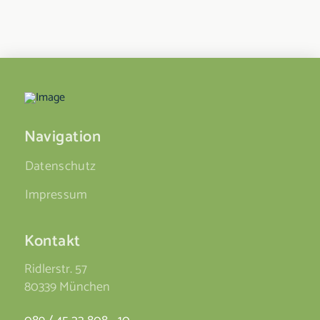
Navigation
Datenschutz
Impressum
Kontakt
Ridlerstr. 57
80339 München