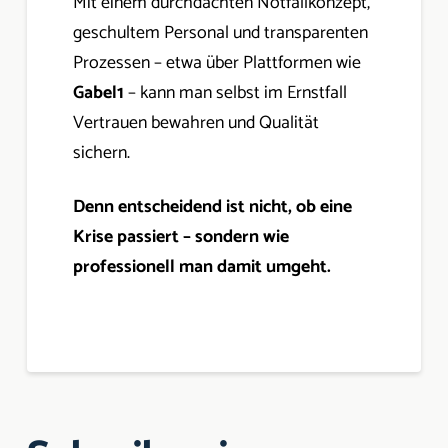
Mit einem durchdachten Notfallkonzept,
geschultem Personal und transparenten
Prozessen – etwa über Plattformen wie
Gabel1
– kann man selbst im Ernstfall
Vertrauen bewahren und Qualität
sichern.
Denn entscheidend ist nicht, ob eine
Krise passiert – sondern wie
professionell man damit umgeht.