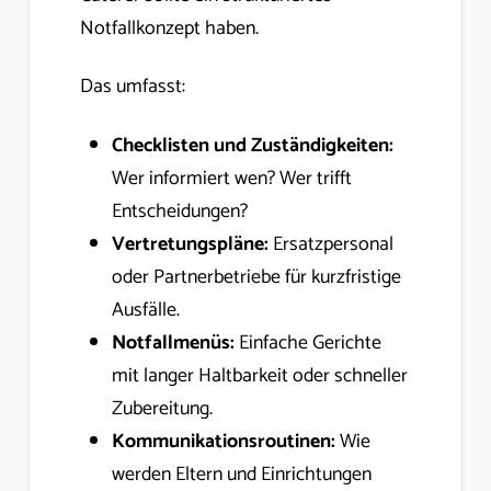
Notfallkonzept haben.
Das umfasst:
Checklisten und Zuständigkeiten:
Wer informiert wen? Wer trifft
Entscheidungen?
Vertretungspläne:
Ersatzpersonal
oder Partnerbetriebe für kurzfristige
Ausfälle.
Notfallmenüs:
Einfache Gerichte
mit langer Haltbarkeit oder schneller
Zubereitung.
Kommunikationsroutinen:
Wie
werden Eltern und Einrichtungen