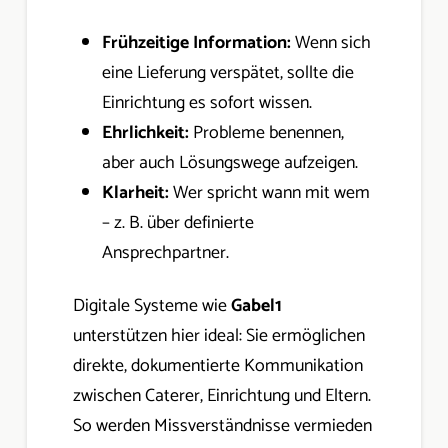
Frühzeitige Information:
Wenn sich
eine Lieferung verspätet, sollte die
Einrichtung es sofort wissen.
Ehrlichkeit:
Probleme benennen,
aber auch Lösungswege aufzeigen.
Klarheit:
Wer spricht wann mit wem
– z. B. über definierte
Ansprechpartner.
Digitale Systeme wie
Gabel1
unterstützen hier ideal: Sie ermöglichen
direkte, dokumentierte Kommunikation
zwischen Caterer, Einrichtung und Eltern.
So werden Missverständnisse vermieden