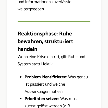
und Informationen zuverlässig
weitergegeben.
Reaktionsphase: Ruhe
bewahren, strukturiert
handeln
Wenn eine Krise eintritt, gilt: Ruhe und
System statt Hektik.
Problem identifizieren:
Was genau
ist passiert und welche
Auswirkungen hat es?
Prioritäten setzen:
Was muss
zuerst gelöst werden (z. B.