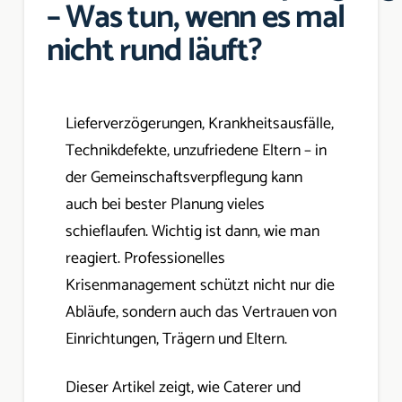
– Was tun, wenn es mal
nicht rund läuft?
Lieferverzögerungen, Krankheitsausfälle,
Technikdefekte, unzufriedene Eltern – in
der Gemeinschaftsverpflegung kann
auch bei bester Planung vieles
schieflaufen. Wichtig ist dann, wie man
reagiert. Professionelles
Krisenmanagement schützt nicht nur die
Abläufe, sondern auch das Vertrauen von
Einrichtungen, Trägern und Eltern.
Dieser Artikel zeigt, wie Caterer und