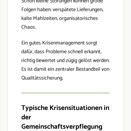
Schon kleine Störungen können große
Folgen haben: verspätete Lieferungen,
kalte Mahlzeiten, organisatorisches
Chaos.
Ein gutes Krisenmanagement sorgt
dafür, dass Probleme schnell erkannt,
richtig bewertet und zügig gelöst werden.
Es ist damit ein zentraler Bestandteil von
Qualitätssicherung.
Typische Krisensituationen in
der
Gemeinschaftsverpflegung