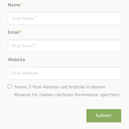
Name
*
Email
*
Website
Name, E-Mail-Adresse und Website in diesem
Browser für meinen nächsten Kommentar speichern.