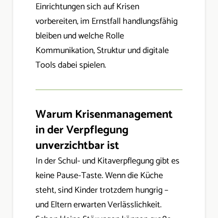
Einrichtungen sich auf Krisen
vorbereiten, im Ernstfall handlungsfähig
bleiben und welche Rolle
Kommunikation, Struktur und digitale
Tools dabei spielen.
Warum Krisenmanagement
in der Verpflegung
unverzichtbar ist
In der Schul- und Kitaverpflegung gibt es
keine Pause-Taste. Wenn die Küche
steht, sind Kinder trotzdem hungrig –
und Eltern erwarten Verlässlichkeit.