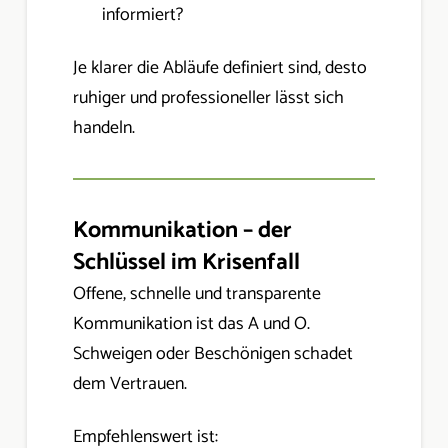
informiert?
Je klarer die Abläufe definiert sind, desto
ruhiger und professioneller lässt sich
handeln.
Kommunikation – der
Schlüssel im Krisenfall
Offene, schnelle und transparente
Kommunikation ist das A und O.
Schweigen oder Beschönigen schadet
dem Vertrauen.
Empfehlenswert ist: