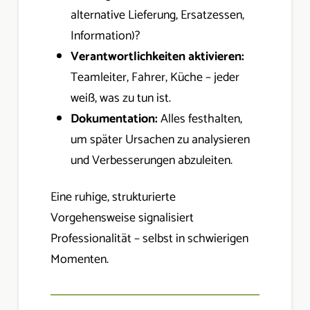
alternative Lieferung, Ersatzessen,
Information)?
Verantwortlichkeiten aktivieren:
Teamleiter, Fahrer, Küche – jeder
weiß, was zu tun ist.
Dokumentation:
Alles festhalten,
um später Ursachen zu analysieren
und Verbesserungen abzuleiten.
Eine ruhige, strukturierte
Vorgehensweise signalisiert
Professionalität – selbst in schwierigen
Momenten.