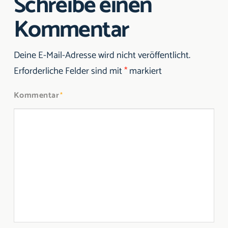
Schreibe einen
Kommentar
Deine E-Mail-Adresse wird nicht veröffentlicht.
Erforderliche Felder sind mit
*
markiert
Kommentar
*