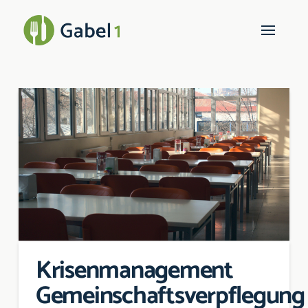
Krisenmanagement
Gemeinschaftsverpflegung