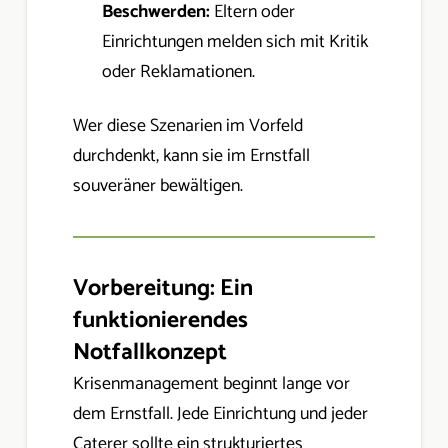
Beschwerden:
Eltern oder
Einrichtungen melden sich mit Kritik
oder Reklamationen.
Wer diese Szenarien im Vorfeld
durchdenkt, kann sie im Ernstfall
souveräner bewältigen.
Vorbereitung: Ein
funktionierendes
Notfallkonzept
Krisenmanagement beginnt lange vor
dem Ernstfall. Jede Einrichtung und jeder
Caterer sollte ein strukturiertes