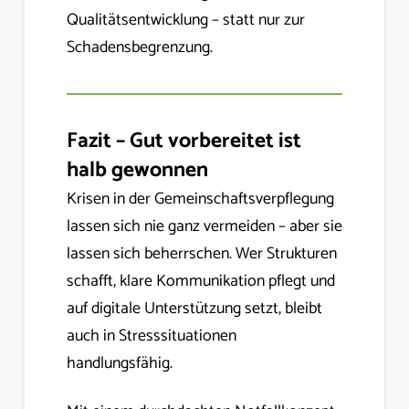
Qualitätsentwicklung – statt nur zur
Schadensbegrenzung.
Fazit – Gut vorbereitet ist
halb gewonnen
Krisen in der Gemeinschaftsverpflegung
lassen sich nie ganz vermeiden – aber sie
lassen sich beherrschen. Wer Strukturen
schafft, klare Kommunikation pflegt und
auf digitale Unterstützung setzt, bleibt
auch in Stresssituationen
handlungsfähig.