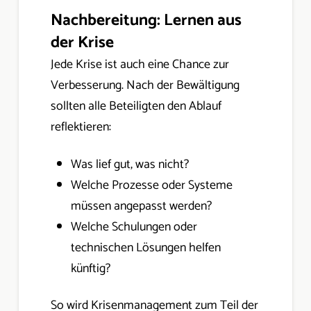
Nachbereitung: Lernen aus
der Krise
Jede Krise ist auch eine Chance zur
Verbesserung. Nach der Bewältigung
sollten alle Beteiligten den Ablauf
reflektieren:
Was lief gut, was nicht?
Welche Prozesse oder Systeme
müssen angepasst werden?
Welche Schulungen oder
technischen Lösungen helfen
künftig?
So wird Krisenmanagement zum Teil der